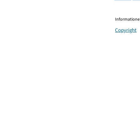
Informationen
Copyright