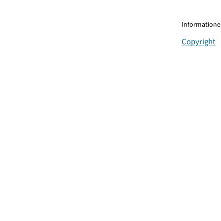
Informationen
Copyright