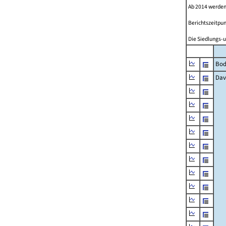
Ab 2014 werden
Berichtszeitpun
Die Siedlungs-u
Bod
Dav