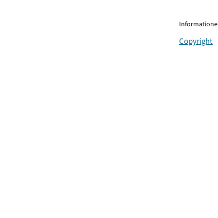
Informationen
Copyright