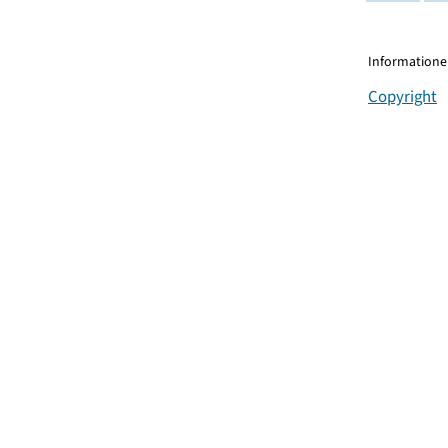
Informationen
Copyright