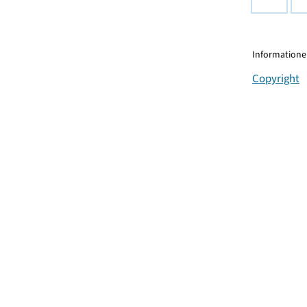
Informationen
Copyright