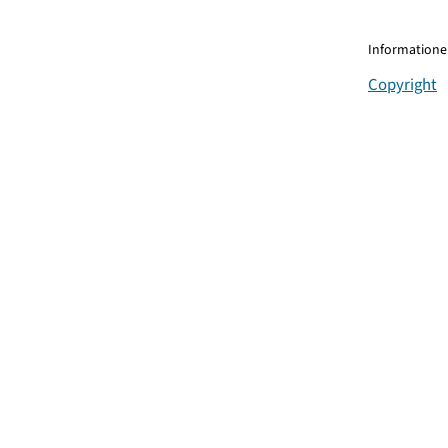
Informationen
Copyright