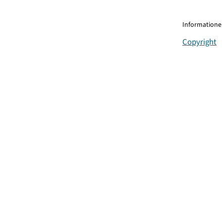
Informationen
Copyright