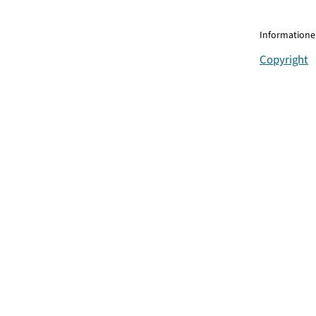
Informationen
Copyright