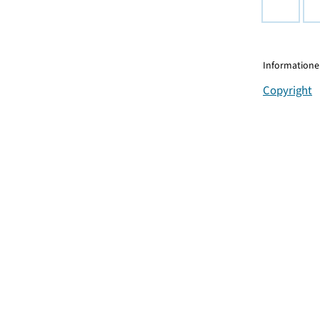
Informationen
Copyright