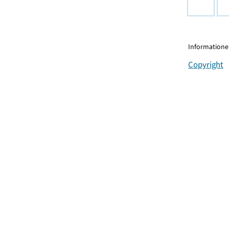
Informationen
Copyright