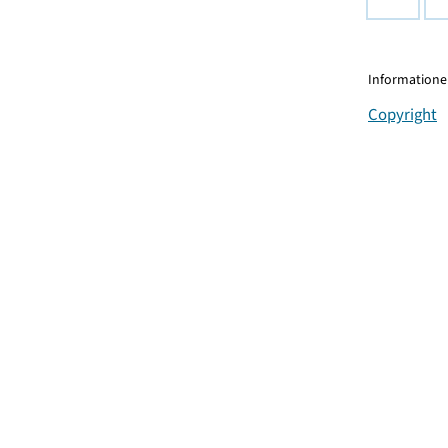
Informationen
Copyright