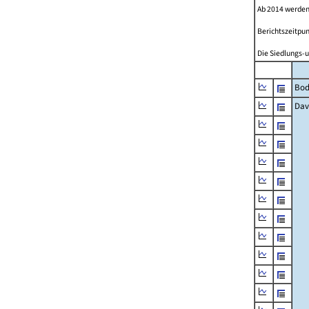
Ab 2014 werden
Berichtszeitpun
Die Siedlungs-u
Bod
Dav