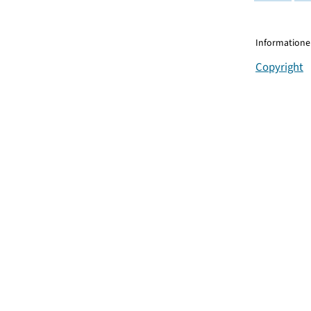
Informationen
Copyright