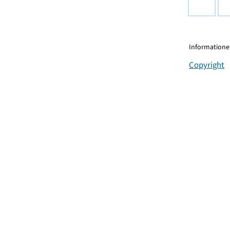
Informationen
Copyright