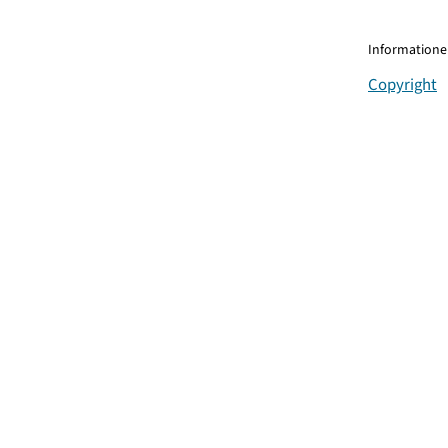
Informationen
Copyright