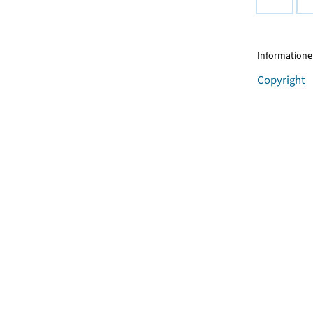
Informationen
Copyright