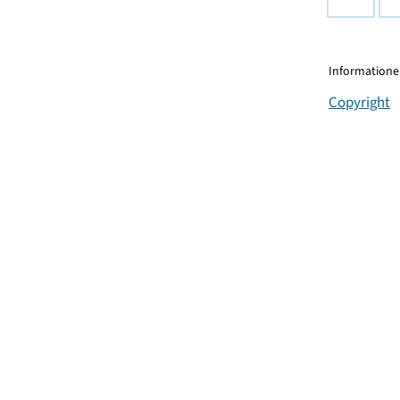
Informationen
Copyright