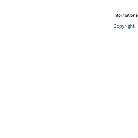
Informationen
Copyright