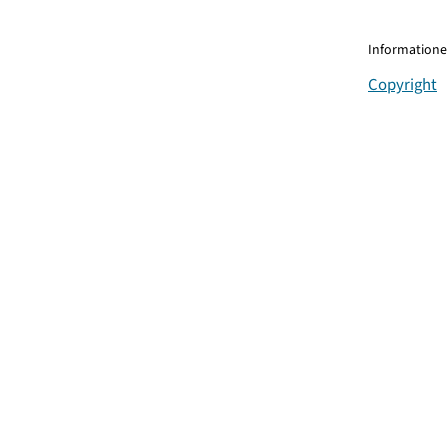
Informationen
Copyright