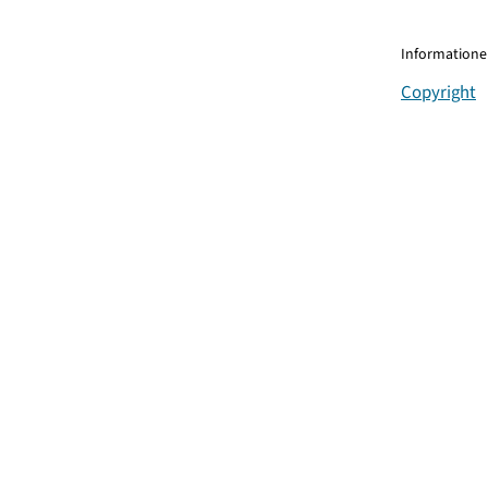
Informationen
Copyright