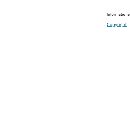
Informationen
Copyright