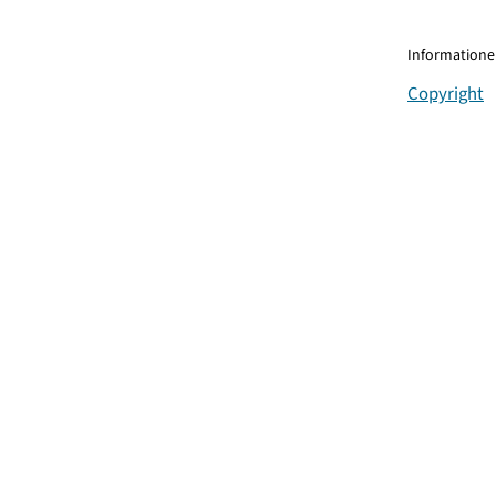
Informationen
Copyright