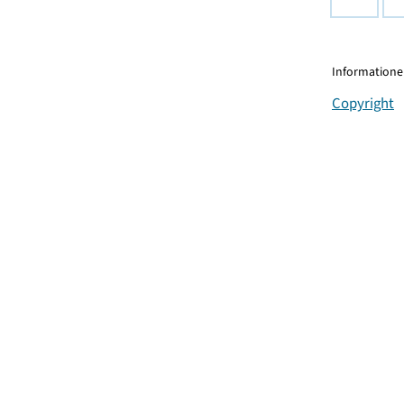
Informationen
Copyright