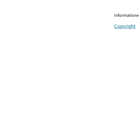
Informationen
Copyright