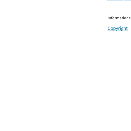
Informationen
Copyright