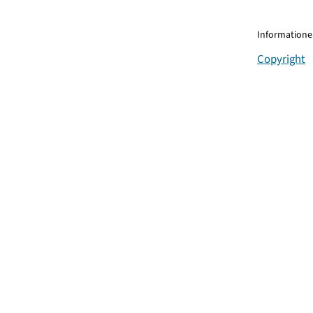
Informationen
Copyright