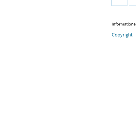
Informationen
Copyright