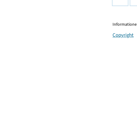
Informationen
Copyright