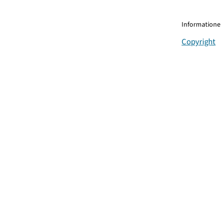
Informationen
Copyright