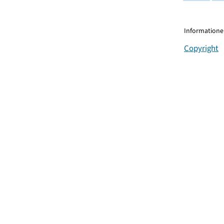
Informationen
Copyright