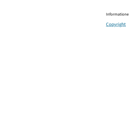
Informationen
Copyright