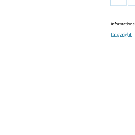
Informationen
Copyright