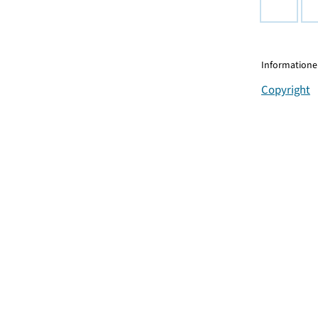
Informationen
Copyright