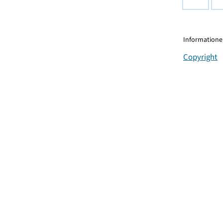
Informationen
Copyright