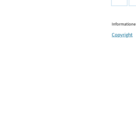
Informationen
Copyright