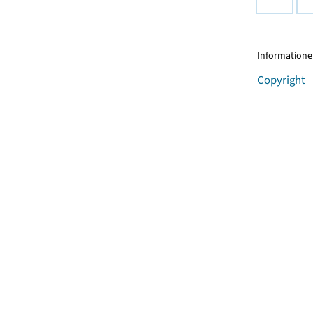
Informationen
Copyright