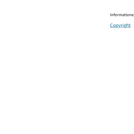
Informationen
Copyright