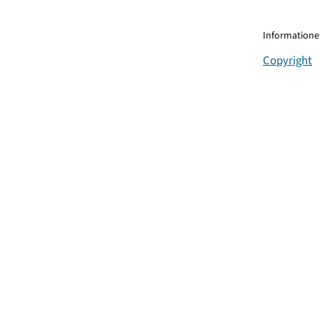
Informationen
Copyright