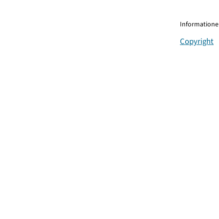
Informationen
Copyright