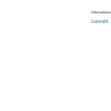
Informationen
Copyright