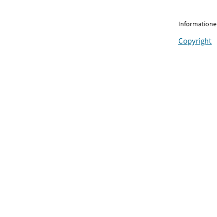
Informationen
Copyright