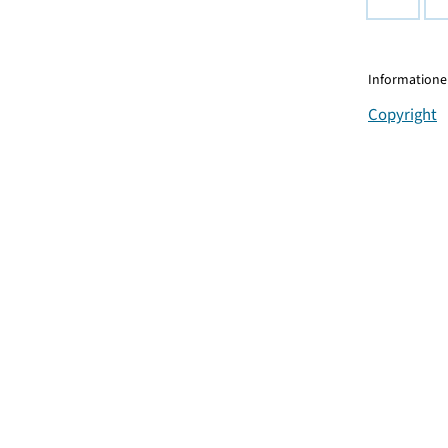
Informationen
Copyright