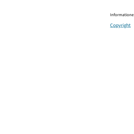
Informationen
Copyright