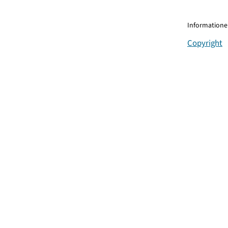
Informationen
Copyright