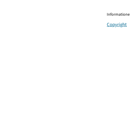
Informationen
Copyright