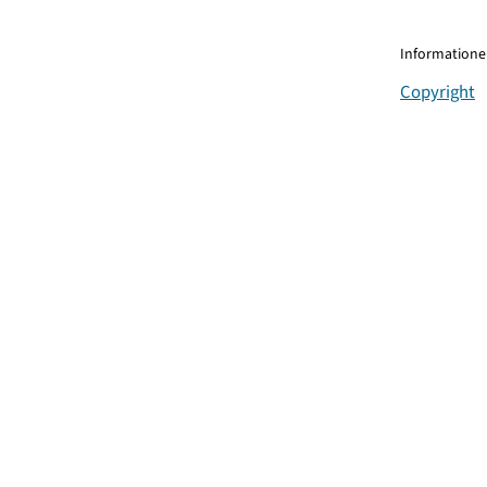
Informationen
Copyright