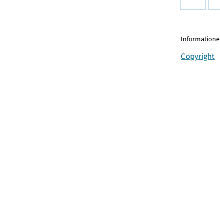
Informationen
Copyright