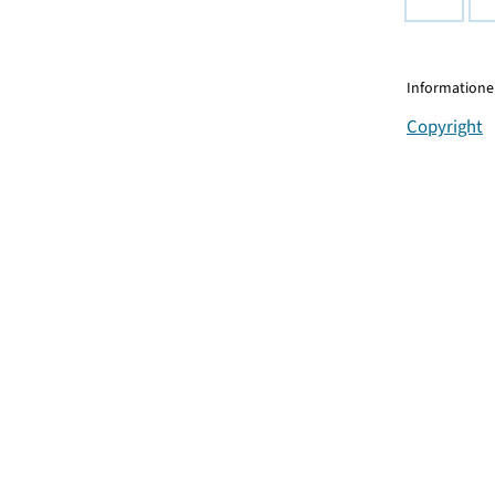
Informationen
Copyright