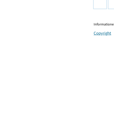
Informationen
Copyright